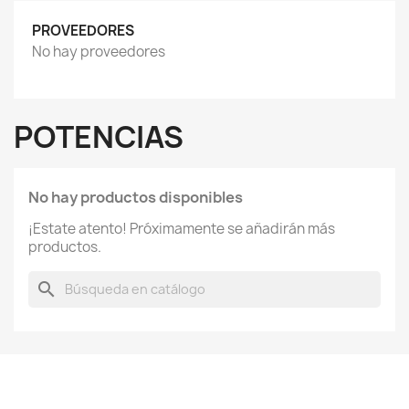
PROVEEDORES
No hay proveedores
POTENCIAS
No hay productos disponibles
¡Estate atento! Próximamente se añadirán más
productos.
search