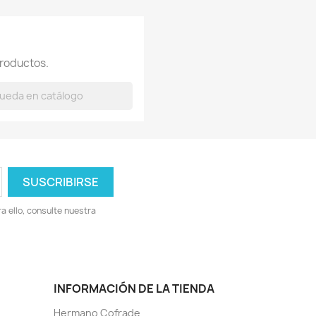
roductos.
 ello, consulte nuestra
INFORMACIÓN DE LA TIENDA
Hermano Cofrade