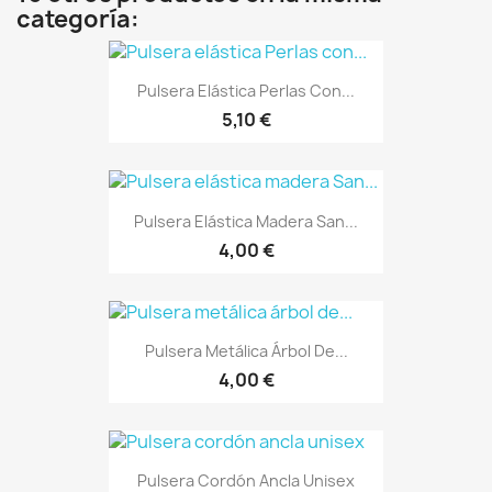
categoría:
Pulsera Elástica Perlas Con...
5,10 €
Pulsera Elástica Madera San...
4,00 €
Pulsera Metálica Árbol De...
4,00 €
Pulsera Cordón Ancla Unisex