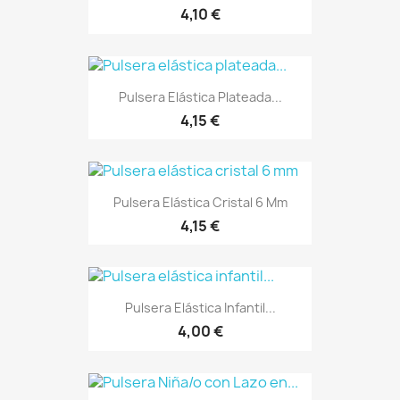
4,10 €
Pulsera Elástica Plateada...
4,15 €
Pulsera Elástica Cristal 6 Mm
4,15 €
Pulsera Elástica Infantil...
4,00 €