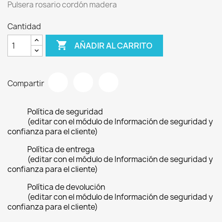
Pulsera rosario cordón madera
Cantidad

AÑADIR AL CARRITO
Compartir
Política de seguridad
(editar con el módulo de Información de seguridad y
confianza para el cliente)
Política de entrega
(editar con el módulo de Información de seguridad y
confianza para el cliente)
Política de devolución
(editar con el módulo de Información de seguridad y
confianza para el cliente)