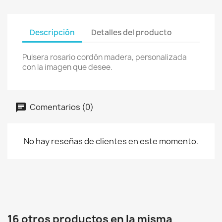
Descripción
Detalles del producto
Pulsera rosario cordón madera, personalizada
con la imagen que desee.
Comentarios (0)
No hay reseñas de clientes en este momento.
16 otros productos en la misma