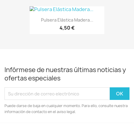
Pulsera Elástica Madera...
4,50 €
Infórmese de nuestras últimas noticias y
ofertas especiales
Puede darse de baja en cualquier momento. Para ello, consulte nuestra
información de contacto en el aviso legal.