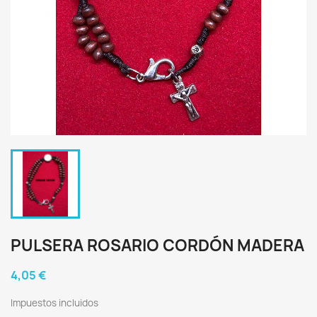
PULSERA ROSARIO CORDÓN MADERA
4,05 €
Impuestos incluidos