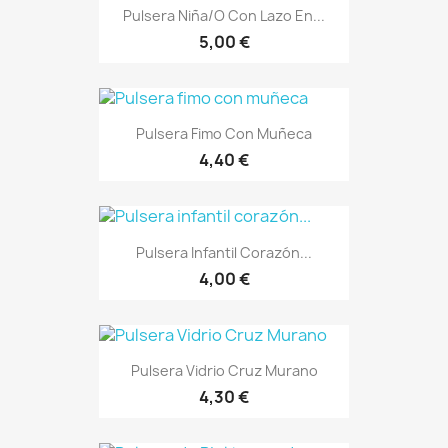
Pulsera Niña/o Con Lazo En...
5,00 €
Pulsera Fimo Con Muñeca
4,40 €
Pulsera Infantil Corazón...
4,00 €
Pulsera Vidrio Cruz Murano
4,30 €