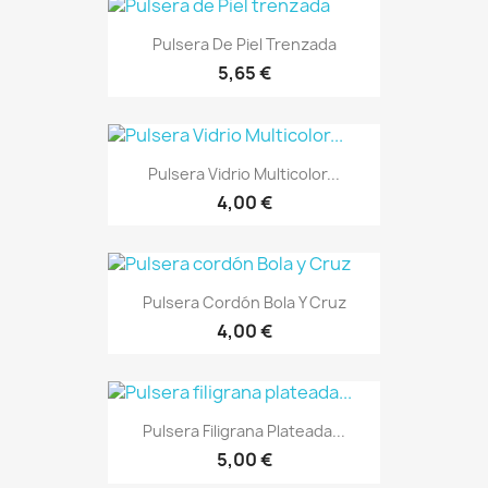
Pulsera De Piel Trenzada
5,65 €
Pulsera Vidrio Multicolor...
4,00 €
Pulsera Cordón Bola Y Cruz
4,00 €
Pulsera Filigrana Plateada...
5,00 €